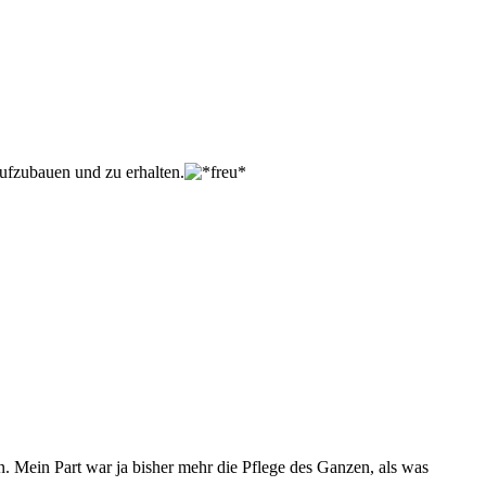
aufzubauen und zu erhalten.
n. Mein Part war ja bisher mehr die Pflege des Ganzen, als was