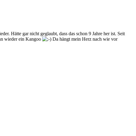
. Hätte gar nicht geglaubt, dass das schon 9 Jahre her ist. Seit
ann wieder ein Kangoo
Da hängt mein Herz nach wie vor