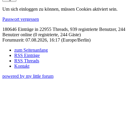
Um sich einloggen zu können, müssen Cookies aktiviert sein.
Passwort vergessen
180646 Einträge in 22955 Threads, 939 registrierte Benutzer, 244
Benutzer online (0 registrierte, 244 Gäste)
Forumszeit: 07.08.2026, 16:17 (Europe/Berlin)
zum Seitenanfang
RSS Einträge
RSS Threads
Kontakt
powered by my little forum